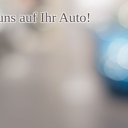
uns auf Ihr Auto!