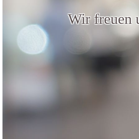
Wir freuen 