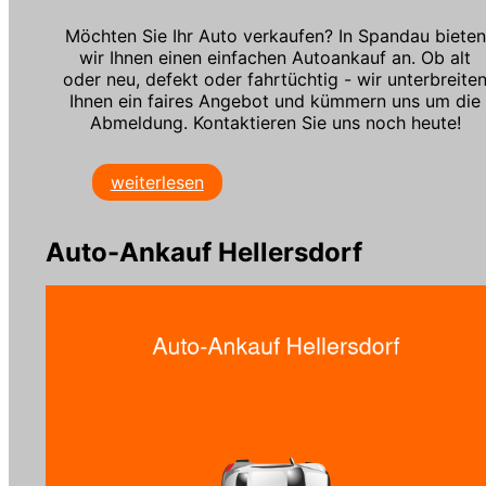
Möchten Sie Ihr Auto verkaufen? In Spandau bieten
wir Ihnen einen einfachen Autoankauf an. Ob alt
oder neu, defekt oder fahrtüchtig - wir unterbreite
Ihnen ein faires Angebot und kümmern uns um die
Abmeldung. Kontaktieren Sie uns noch heute!
weiterlesen
Auto-Ankauf Hellersdorf