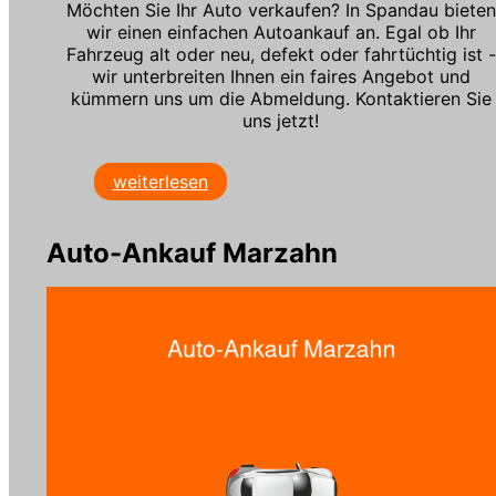
Möchten Sie Ihr Auto verkaufen? In Spandau bieten
wir einen einfachen Autoankauf an. Egal ob Ihr
Fahrzeug alt oder neu, defekt oder fahrtüchtig ist -
wir unterbreiten Ihnen ein faires Angebot und
kümmern uns um die Abmeldung. Kontaktieren Sie
uns jetzt!
weiterlesen
Auto-Ankauf Marzahn