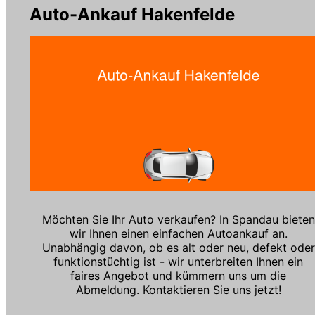
Auto-Ankauf Hakenfelde
Möchten Sie Ihr Auto verkaufen? In Spandau bieten
wir Ihnen einen einfachen Autoankauf an.
Unabhängig davon, ob es alt oder neu, defekt oder
funktionstüchtig ist - wir unterbreiten Ihnen ein
faires Angebot und kümmern uns um die
Abmeldung. Kontaktieren Sie uns jetzt!