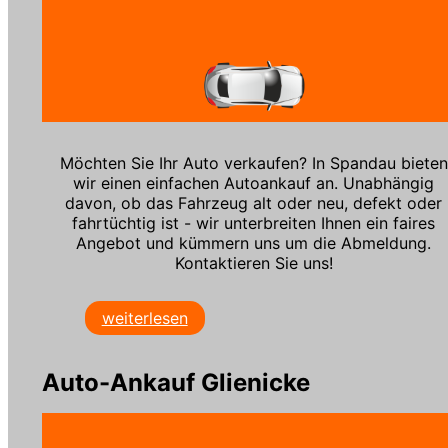
Möchten Sie Ihr Auto verkaufen? In Spandau bieten
wir einen einfachen Autoankauf an. Unabhängig
davon, ob das Fahrzeug alt oder neu, defekt oder
fahrtüchtig ist - wir unterbreiten Ihnen ein faires
Angebot und kümmern uns um die Abmeldung.
Kontaktieren Sie uns!
weiterlesen
Auto-Ankauf Glienicke