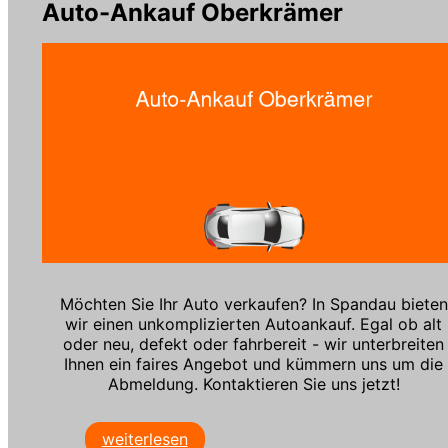
Auto-Ankauf Oberkrämer
Möchten Sie Ihr Auto verkaufen? In Spandau bieten
wir einen unkomplizierten Autoankauf. Egal ob alt
oder neu, defekt oder fahrbereit - wir unterbreiten
Ihnen ein faires Angebot und kümmern uns um die
Abmeldung. Kontaktieren Sie uns jetzt!
weiterlesen