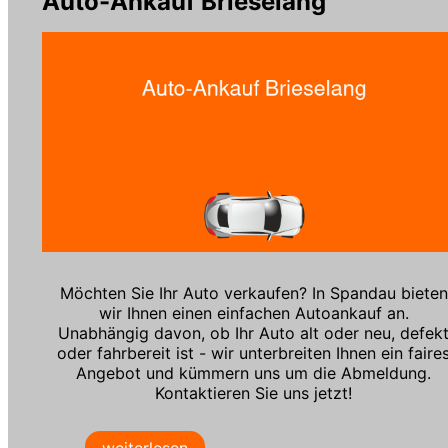
Auto-Ankauf Brieselang
Möchten Sie Ihr Auto verkaufen? In Spandau bieten
wir Ihnen einen einfachen Autoankauf an.
Unabhängig davon, ob Ihr Auto alt oder neu, defek
oder fahrbereit ist - wir unterbreiten Ihnen ein faire
Angebot und kümmern uns um die Abmeldung.
Kontaktieren Sie uns jetzt!