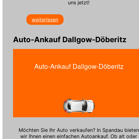
uns jetzt!
weiterlesen
Auto-Ankauf Dallgow-Döberitz
Möchten Sie Ihr Auto verkaufen? In Spandau bieten
wir Ihnen einen einfachen Autoankauf. Ob alt oder