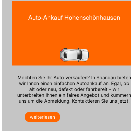
Möchten Sie Ihr Auto verkaufen? In Spandau bieten
wir Ihnen einen einfachen Autoankauf an. Egal, ob
alt oder neu, defekt oder fahrbereit - wir
unterbreiten Ihnen ein faires Angebot und kümmer
uns um die Abmeldung. Kontaktieren Sie uns jetzt!
weiterlesen