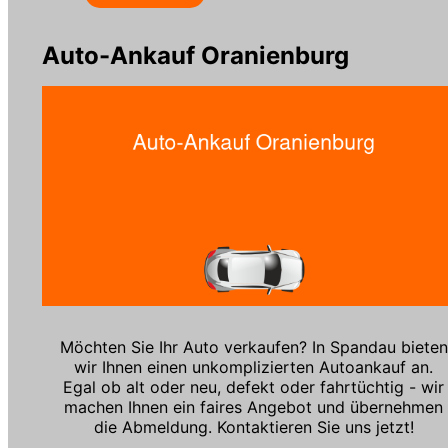
Auto-Ankauf Oranienburg
Möchten Sie Ihr Auto verkaufen? In Spandau bieten
wir Ihnen einen unkomplizierten Autoankauf an.
Egal ob alt oder neu, defekt oder fahrtüchtig - wir
machen Ihnen ein faires Angebot und übernehmen
die Abmeldung. Kontaktieren Sie uns jetzt!