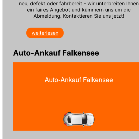
neu, defekt oder fahrbereit - wir unterbreiten Ihnen
ein faires Angebot und kümmern uns um die
Abmeldung. Kontaktieren Sie uns jetzt!
weiterlesen
Auto-Ankauf Falkensee