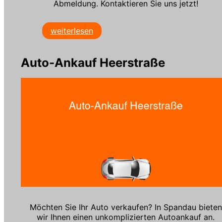
Abmeldung. Kontaktieren Sie uns jetzt!
weiterlesen
Auto-Ankauf Heerstraße
Möchten Sie Ihr Auto verkaufen? In Spandau bieten
wir Ihnen einen unkomplizierten Autoankauf an.