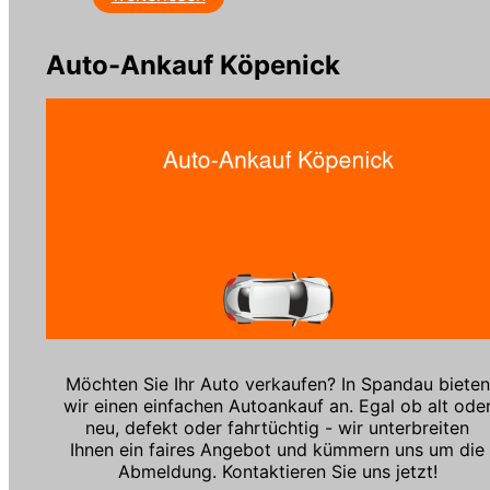
Auto-Ankauf Köpenick
Möchten Sie Ihr Auto verkaufen? In Spandau bieten
wir einen einfachen Autoankauf an. Egal ob alt ode
neu, defekt oder fahrtüchtig - wir unterbreiten
Ihnen ein faires Angebot und kümmern uns um die
Abmeldung. Kontaktieren Sie uns jetzt!