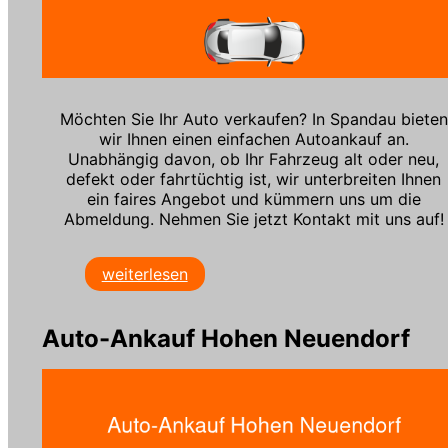
Möchten Sie Ihr Auto verkaufen? In Spandau bieten
wir Ihnen einen einfachen Autoankauf an.
Unabhängig davon, ob Ihr Fahrzeug alt oder neu,
defekt oder fahrtüchtig ist, wir unterbreiten Ihnen
ein faires Angebot und kümmern uns um die
Abmeldung. Nehmen Sie jetzt Kontakt mit uns auf!
weiterlesen
Auto-Ankauf Hohen Neuendorf