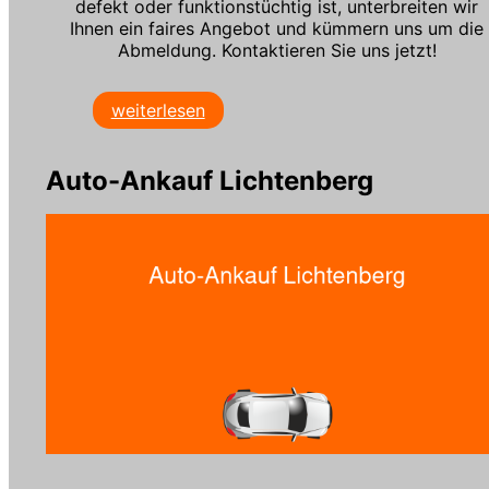
defekt oder funktionstüchtig ist, unterbreiten wir
Ihnen ein faires Angebot und kümmern uns um die
Abmeldung. Kontaktieren Sie uns jetzt!
weiterlesen
Auto-Ankauf Lichtenberg