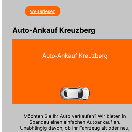
weiterlesen
Auto-Ankauf Kreuzberg
Möchten Sie Ihr Auto verkaufen? Wir bieten in
Spandau einen einfachen Autoankauf an.
Unabhängig davon, ob Ihr Fahrzeug alt oder neu,