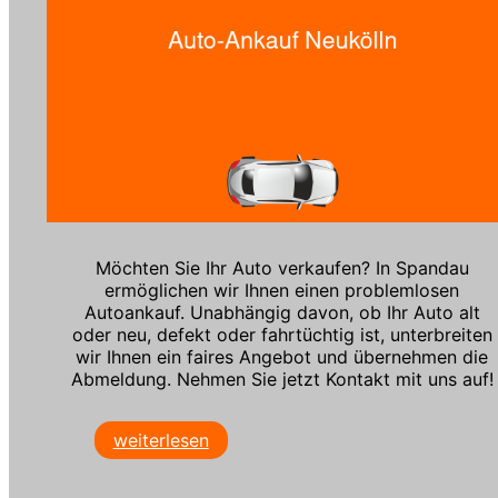
Möchten Sie Ihr Auto verkaufen? In Spandau
ermöglichen wir Ihnen einen problemlosen
Autoankauf. Unabhängig davon, ob Ihr Auto alt
oder neu, defekt oder fahrtüchtig ist, unterbreiten
wir Ihnen ein faires Angebot und übernehmen die
Abmeldung. Nehmen Sie jetzt Kontakt mit uns auf!
weiterlesen