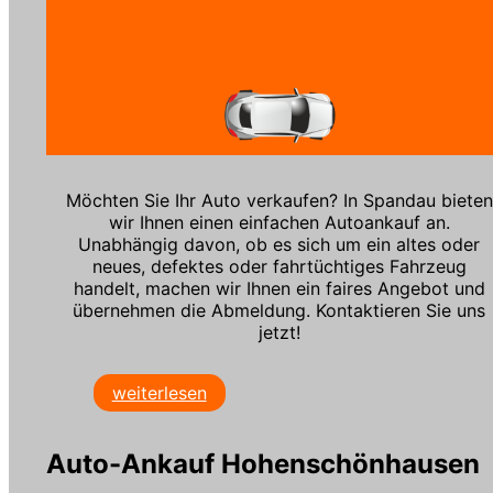
Möchten Sie Ihr Auto verkaufen? In Spandau bieten
wir Ihnen einen einfachen Autoankauf an.
Unabhängig davon, ob es sich um ein altes oder
neues, defektes oder fahrtüchtiges Fahrzeug
handelt, machen wir Ihnen ein faires Angebot und
übernehmen die Abmeldung. Kontaktieren Sie uns
jetzt!
weiterlesen
Auto-Ankauf Hohenschönhausen