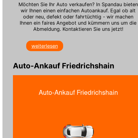
Möchten Sie Ihr Auto verkaufen? In Spandau bieten
wir Ihnen einen einfachen Autoankauf. Egal ob alt
oder neu, defekt oder fahrtüchtig - wir machen
Ihnen ein faires Angebot und kümmern uns um die
Abmeldung. Kontaktieren Sie uns jetzt!
weiterlesen
Auto-Ankauf Friedrichshain