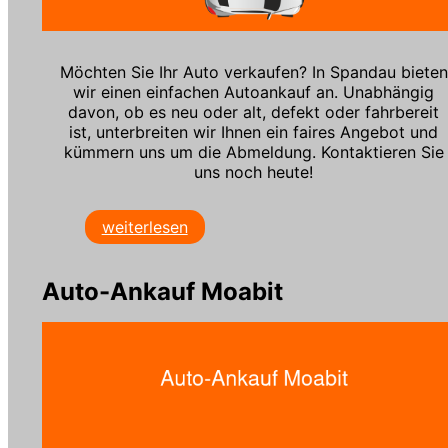
Möchten Sie Ihr Auto verkaufen? In Spandau bieten
wir einen einfachen Autoankauf an. Unabhängig
davon, ob es neu oder alt, defekt oder fahrbereit
ist, unterbreiten wir Ihnen ein faires Angebot und
kümmern uns um die Abmeldung. Kontaktieren Sie
uns noch heute!
weiterlesen
Auto-Ankauf Moabit