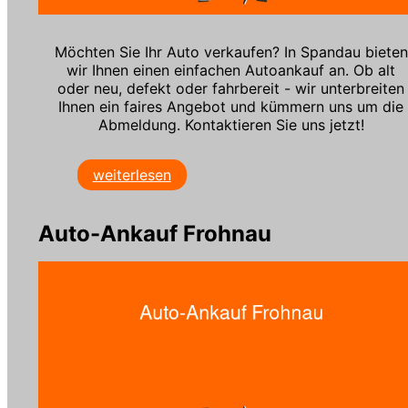
Möchten Sie Ihr Auto verkaufen? In Spandau bieten
wir Ihnen einen einfachen Autoankauf an. Ob alt
oder neu, defekt oder fahrbereit - wir unterbreiten
Ihnen ein faires Angebot und kümmern uns um die
Abmeldung. Kontaktieren Sie uns jetzt!
weiterlesen
Auto-Ankauf Frohnau