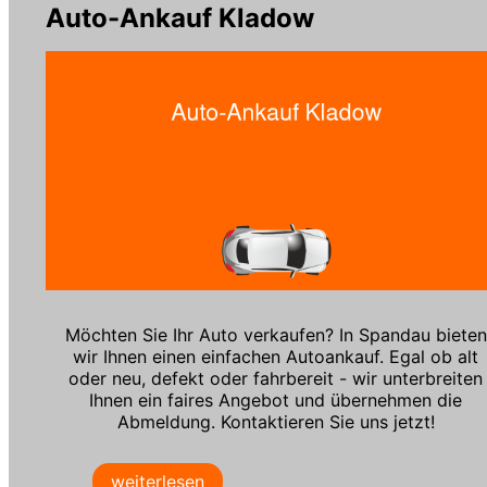
Auto-Ankauf Kladow
Möchten Sie Ihr Auto verkaufen? In Spandau bieten
wir Ihnen einen einfachen Autoankauf. Egal ob alt
oder neu, defekt oder fahrbereit - wir unterbreiten
Ihnen ein faires Angebot und übernehmen die
Abmeldung. Kontaktieren Sie uns jetzt!
weiterlesen