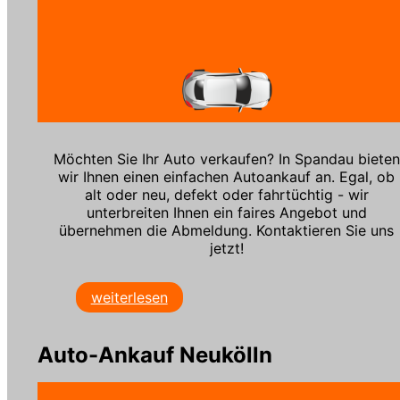
Möchten Sie Ihr Auto verkaufen? In Spandau bieten
wir Ihnen einen einfachen Autoankauf an. Egal, ob
alt oder neu, defekt oder fahrtüchtig - wir
unterbreiten Ihnen ein faires Angebot und
übernehmen die Abmeldung. Kontaktieren Sie uns
jetzt!
weiterlesen
Auto-Ankauf Neukölln