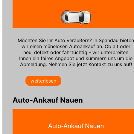
Möchten Sie Ihr Auto veräußern? In Spandau biete
wir einen mühelosen Autoankauf an. Ob alt oder
neu, defekt oder fahrtüchtig - wir unterbreiten
Ihnen ein faires Angebot und kümmern uns um die
Abmeldung. Nehmen Sie jetzt Kontakt zu uns auf!
weiterlesen
Auto-Ankauf Nauen