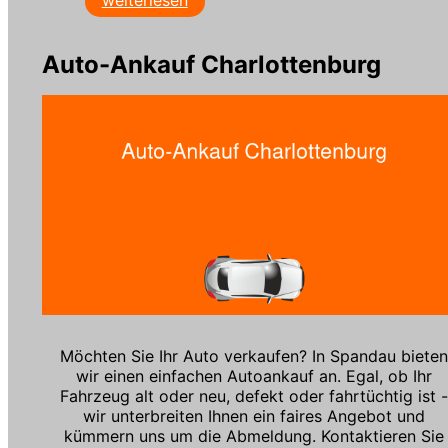
weiterlesen
Auto-Ankauf Charlottenburg
Möchten Sie Ihr Auto verkaufen? In Spandau bieten
wir einen einfachen Autoankauf an. Egal, ob Ihr
Fahrzeug alt oder neu, defekt oder fahrtüchtig ist -
wir unterbreiten Ihnen ein faires Angebot und
kümmern uns um die Abmeldung. Kontaktieren Sie