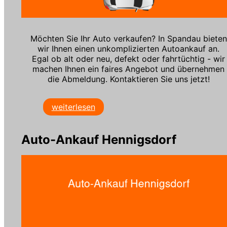
Möchten Sie Ihr Auto verkaufen? In Spandau bieten
wir Ihnen einen unkomplizierten Autoankauf an.
Egal ob alt oder neu, defekt oder fahrtüchtig - wir
machen Ihnen ein faires Angebot und übernehmen
die Abmeldung. Kontaktieren Sie uns jetzt!
weiterlesen
Auto-Ankauf Hennigsdorf