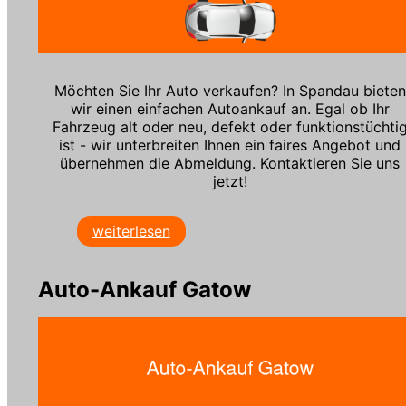
Möchten Sie Ihr Auto verkaufen? In Spandau bieten
wir einen einfachen Autoankauf an. Egal ob Ihr
Fahrzeug alt oder neu, defekt oder funktionstüchti
ist - wir unterbreiten Ihnen ein faires Angebot und
übernehmen die Abmeldung. Kontaktieren Sie uns
jetzt!
weiterlesen
Auto-Ankauf Gatow