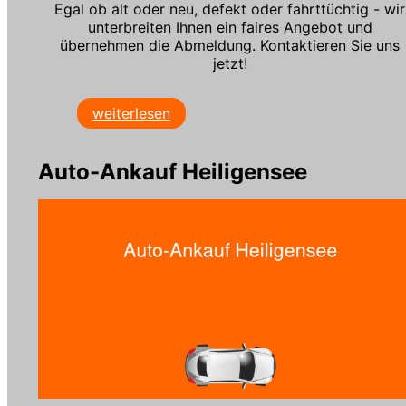
Egal ob alt oder neu, defekt oder fahrttüchtig - wir
unterbreiten Ihnen ein faires Angebot und
übernehmen die Abmeldung. Kontaktieren Sie uns
jetzt!
weiterlesen
Auto-Ankauf Heiligensee