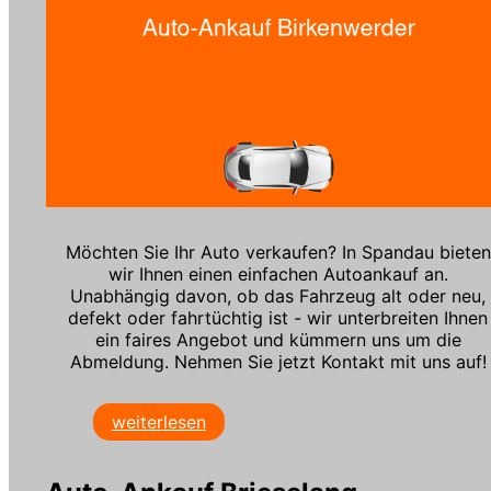
Möchten Sie Ihr Auto verkaufen? In Spandau bieten
wir Ihnen einen einfachen Autoankauf an.
Unabhängig davon, ob das Fahrzeug alt oder neu,
defekt oder fahrtüchtig ist - wir unterbreiten Ihnen
ein faires Angebot und kümmern uns um die
Abmeldung. Nehmen Sie jetzt Kontakt mit uns auf!
weiterlesen