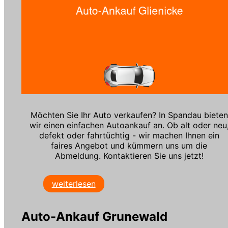
Möchten Sie Ihr Auto verkaufen? In Spandau bieten
wir einen einfachen Autoankauf an. Ob alt oder neu
defekt oder fahrtüchtig - wir machen Ihnen ein
faires Angebot und kümmern uns um die
Abmeldung. Kontaktieren Sie uns jetzt!
weiterlesen
Auto-Ankauf Grunewald