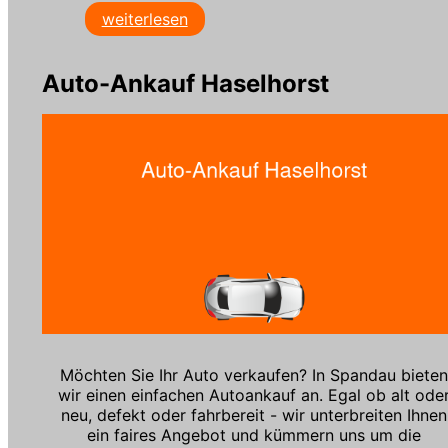
weiterlesen
Auto-Ankauf Haselhorst
Möchten Sie Ihr Auto verkaufen? In Spandau bieten
wir einen einfachen Autoankauf an. Egal ob alt ode
neu, defekt oder fahrbereit - wir unterbreiten Ihnen
ein faires Angebot und kümmern uns um die